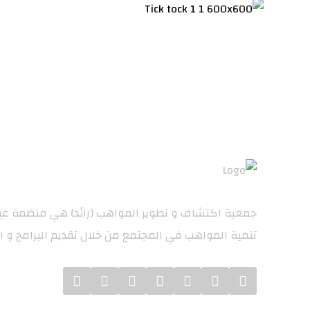
تنمية المواهب في المجتمع من خلال تقديم البرامج و ا