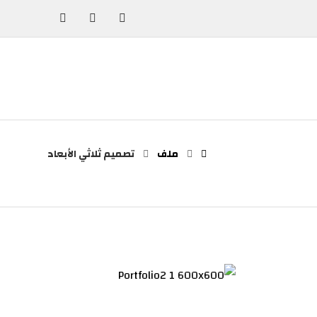
ملف
تصميم ثلاثي الأبعاد