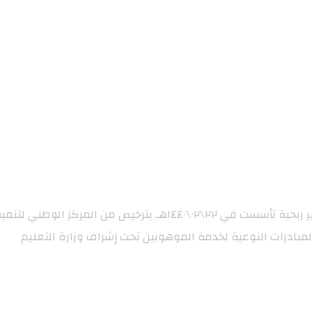
لمبادرات النوعية لخدمة الموهوبين تحت إشراف وزارة التعليم