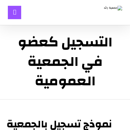
التسجيل كعضو
في الجمعية
العمومية
نموذج تسجيل بالجمعية