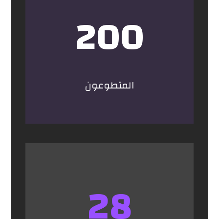
200
المتطوعون
28