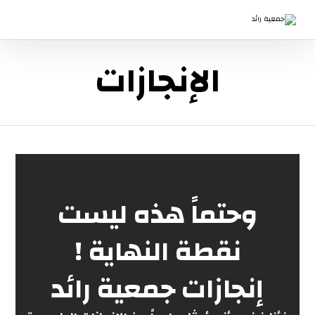
الإنجازات
وحتماً هذه ليست
نقطة النهاية
!
إنجازات جمعية رائد