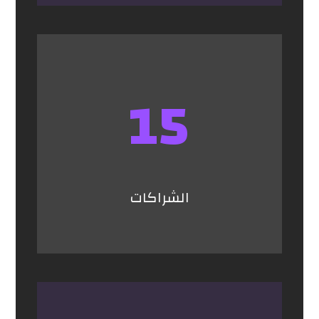
15
الشراكات