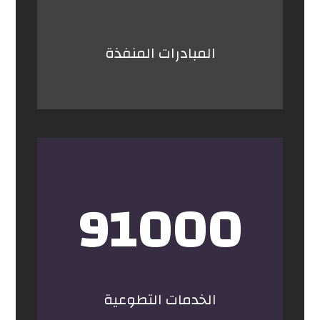
المبادرات المنفذة
91000
الخدمات التطوعية